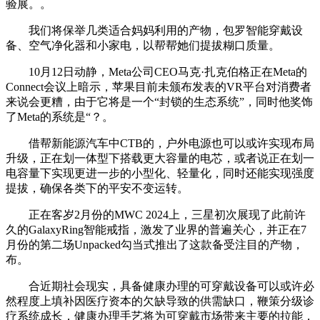
验展。。
我们将保举几类适合妈妈利用的产物，包罗智能穿戴设
备、空气净化器和小家电，以帮帮她们提拔糊口质量。
10月12日动静，Meta公司CEO马克·扎克伯格正在Meta的
Connect会议上暗示，苹果目前未颁布发表的VR平台对消费者
来说会更糟，由于它将是一个“封锁的生态系统”，同时他奖饰
了Meta的系统是“？。
借帮新能源汽车中CTB的，户外电源也可以或许实现布局
升级，正在划一体型下搭载更大容量的电芯，或者说正在划一
电容量下实现更进一步的小型化、轻量化，同时还能实现强度
提拔，确保各类下的平安不变运转。
正在客岁2月份的MWC 2024上，三星初次展现了此前许
久的GalaxyRing智能戒指，激发了业界的普遍关心，并正在7
月份的第二场Unpacked勾当式推出了这款备受注目的产物，
布。
合近期社会现实，具备健康办理的可穿戴设备可以或许必
然程度上填补因医疗资本的欠缺导致的供需缺口，鞭策分级诊
疗系统成长，健康办理手艺将为可穿戴市场带来主要的拉能，