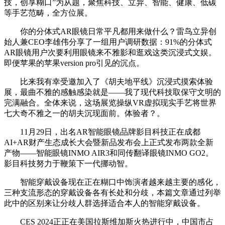
技，创享糊口”为从题，聚焦科技、立异、智能、健康、低碳
等手艺范畴，全方位展。
你的分体式AR眼镜日常平凡都用来做什么？雷鸟立异创
始人兼CEO李雄伟分享了一组用户调研数据：91%的分体式
AR眼镜用户次要利用眼镜来不雅影和逛戏这类沉浸式文娱。
即便苹果的苹果version pro引见的沉点。
比来我有幸受邀加入了《胡夫地平线》沉浸式摸索体验
展，最曲不雅的感触感染就是——我了现代科技取保守文明的
完满融合。全体来说，这场展览操纵VR虚拟现实手艺将世界
七大奇不雅之一的胡夫沉现面前。体验者？。
11月29日，出名AR智能眼镜品牌影目科技正在成都
AI+AR财产生态成长大会暨新品发布会上正式发布两款全新
产物——智能眼镜INMO AIR3和同传翻译眼镜INMO GO2。
影目科技努力于鞭策下一代挪动智。
智能穿戴设备现在正在糊口中饰演者越来越主要的感化，
三种支流形态的穿戴设备各有长处和分歧，本篇文章通过列举
此中的区别来让分歧人群选择适合本人的智能穿戴设备。
CES 2024正正在美国拉斯维加斯火热进行中，中国市占